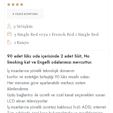
4 YILDIZ KONFORU
3 Yetişkin
3 Single Bed veya 1 French Bed 1 Single Bed
1 Banyo
90 adet lüks oda içerisinde 2 adet Süit, No
Smoking kat ve Engelli odalarımızı mevcuttur.
İş insanlarına yönelik teknolojik donanım
konfor ve estetiğin birleştiği 90 lüks misafir odası
Her mevsime göre ayarlanabilir merkezi sistem
iklimlendirme
Uydu bağlantısı ile ücretli ve özel kanal seçenekleri sunan
LCD ekran televizyonlar
İş insanlarına yönelik ücretsiz kablosuz hızlı ADSL internet