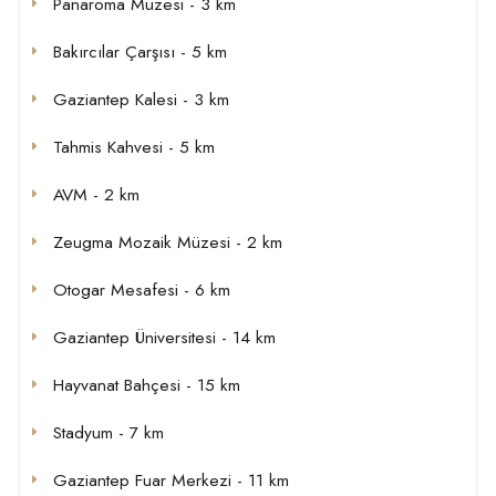
Panaroma Müzesi - 3 km
Bakırcılar Çarşısı - 5 km
Gaziantep Kalesi - 3 km
Tahmis Kahvesi - 5 km
AVM - 2 km
Zeugma Mozaik Müzesi - 2 km
Otogar Mesafesi - 6 km
Gaziantep Üniversitesi - 14 km
Hayvanat Bahçesi - 15 km
Stadyum - 7 km
Gaziantep Fuar Merkezi - 11 km