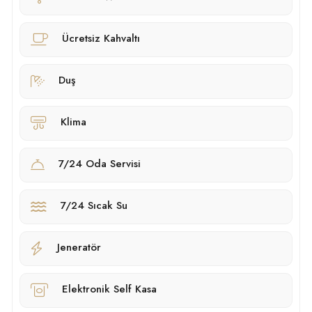
Ücretsiz Kahvaltı
Duş
Klima
7/24 Oda Servisi
7/24 Sıcak Su
Jeneratör
Elektronik Self Kasa