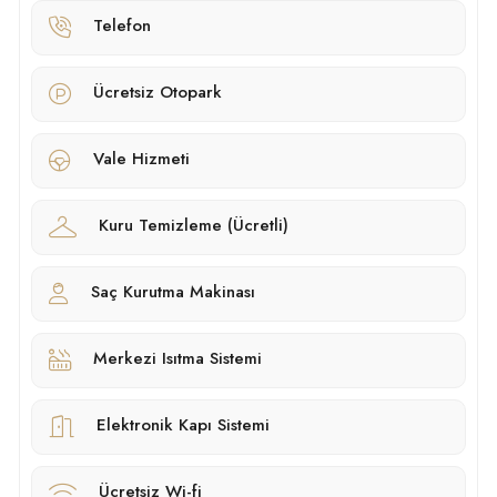
Telefon
Ücretsiz Otopark
Vale Hizmeti
Kuru Temizleme (Ücretli)
Saç Kurutma Makinası
Merkezi Isıtma Sistemi
Elektronik Kapı Sistemi
Ücretsiz Wi-fi