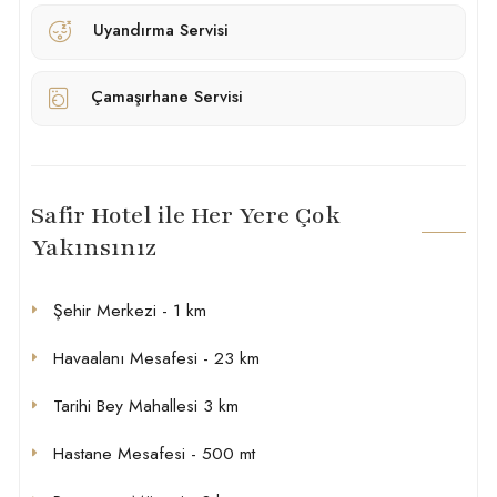
Uyandırma Servisi
Çamaşırhane Servisi
Safir Hotel ile Her Yere Çok
Yakınsınız
Şehir Merkezi - 1 km
Havaalanı Mesafesi - 23 km
Tarihi Bey Mahallesi 3 km
Hastane Mesafesi - 500 mt