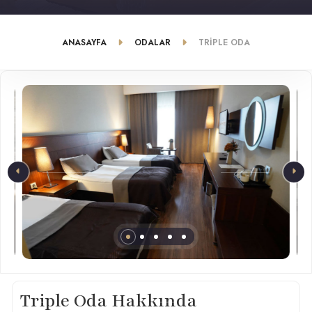
ANASAYFA
ODALAR
TRIPLE ODA
Triple Oda Hakkında