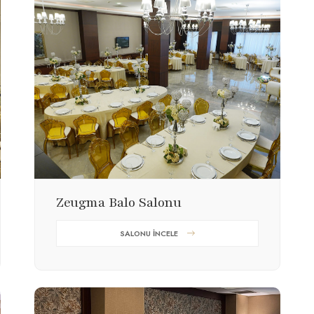
Zeugma Balo Salonu
SALONU İNCELE