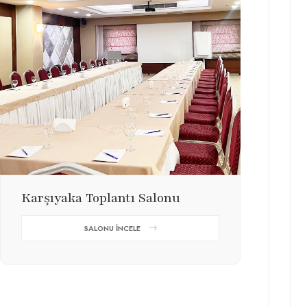
Karşıyaka Toplantı Salonu
SALONU İNCELE