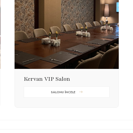
Kervan VIP Salon
SALONU İNCELE