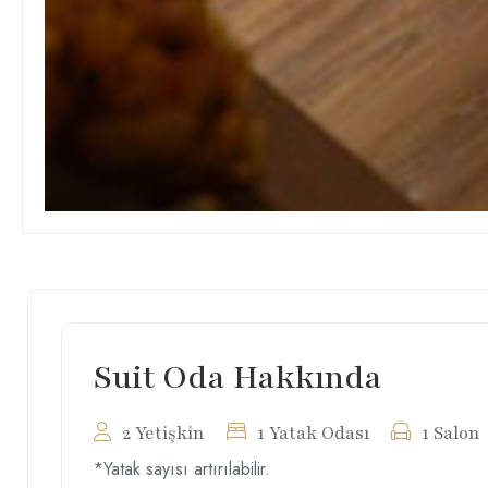
Suit Oda Hakkında
2 Yetişkin
1 Yatak Odası
1 Salon
*Yatak sayısı artırılabilir.