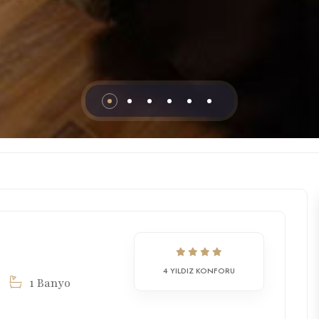
4 YILDIZ KONFORU
1 Banyo