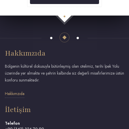
Hakkımzıda
Bölgenin kültürel dokusuyla bütünleşmiş olan otelimiz, tarihi İpek Yolu
üzerinde yer almakta ve şehrin kalbinde siz değerli misafirlerimize üstün
konforu sunmaktadır.
Hakkımzıda
İletişim
Telefon