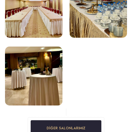
DIĞER SALONLARIMIZ