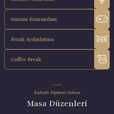
Sunum Kumandası
Ferah Aydınlatma
Coffee Break
Kalealtı Toplantı Salonu
Masa Düzenleri