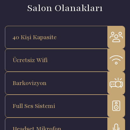
Salon Olanakları
40 Kişi Kapasite
Ücretsiz Wifi
Barkovizyon
Full Ses Sistemi
Headset Mikrofon