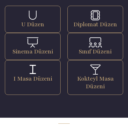
U Düzen
Diplomat Düzen
Sinema Düzeni
Sınıf Düzeni
I Masa Düzeni
Kokteyl Masa
Düzeni