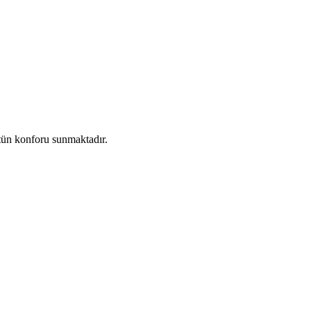
stün konforu sunmaktadır.