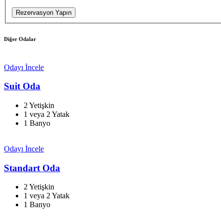
Rezervasyon Yapın
Diğer Odalar
Odayı İncele
Suit Oda
2 Yetişkin
1 veya 2 Yatak
1 Banyo
Odayı İncele
Standart Oda
2 Yetişkin
1 veya 2 Yatak
1 Banyo